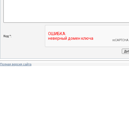
Код *:
Полная версия сайта