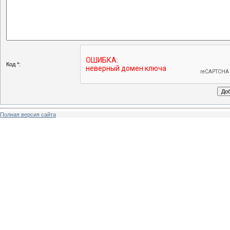
Код *:
Полная версия сайта