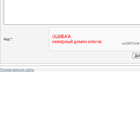
Код *:
Полная версия сайта