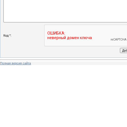
Код *:
Полная версия сайта