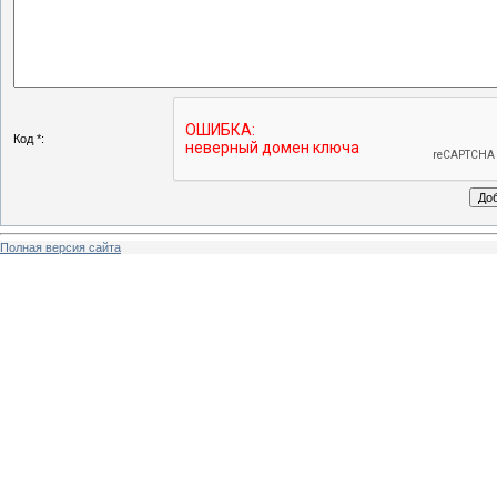
Код *:
Полная версия сайта