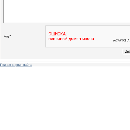
Код *:
Полная версия сайта