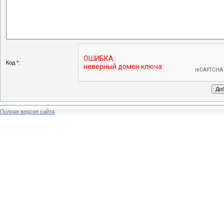
Код *:
Полная версия сайта