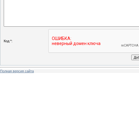
Код *:
Полная версия сайта