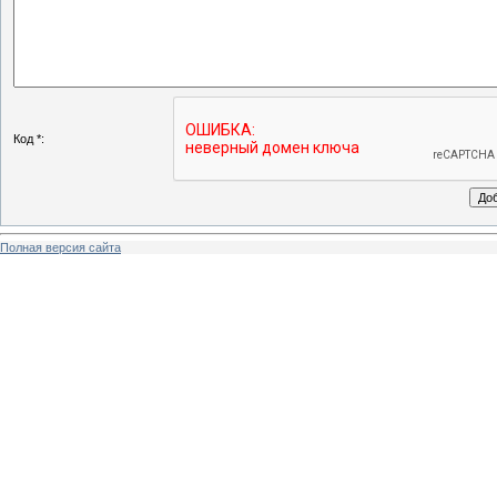
Код *:
Полная версия сайта