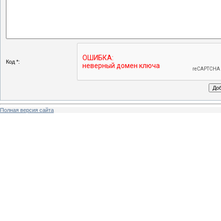
Код *:
Полная версия сайта