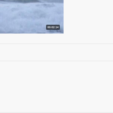
00:02:14