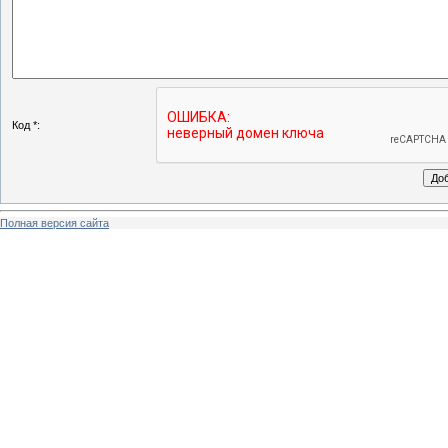
Код *:
Полная версия сайта