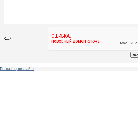
Код *:
Полная версия сайта