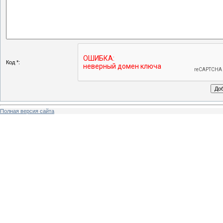
Код *:
Полная версия сайта