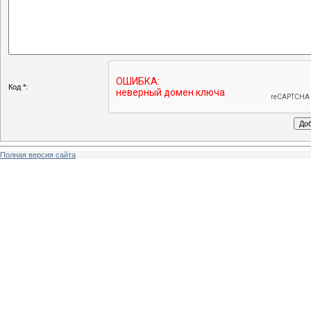
Код *:
Полная версия сайта