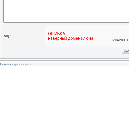
Код *:
Полная версия сайта