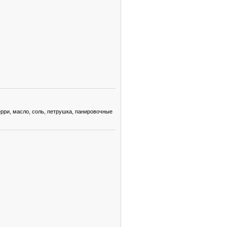
ерри, масло, соль, петрушка, панировочные