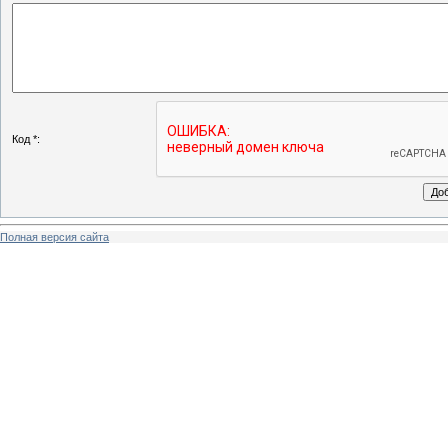
Код *:
Полная версия сайта