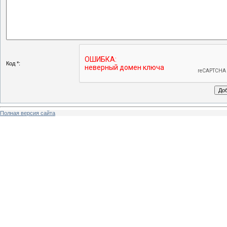
Код *:
Полная версия сайта