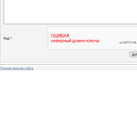
Код *:
Полная версия сайта