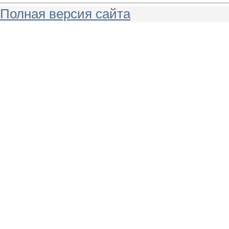
Полная версия сайта