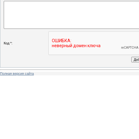
Код *:
Полная версия сайта