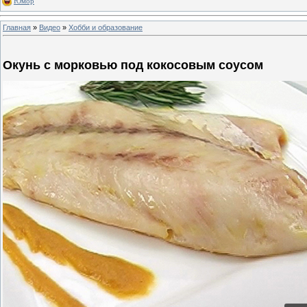
Юмор
Главная
»
Видео
»
Хобби и образование
Окунь с морковью под кокосовым соусом