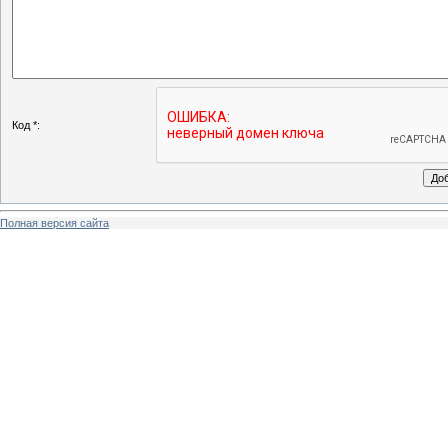
Код *:
Полная версия сайта