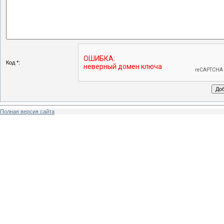
Код *:
Полная версия сайта