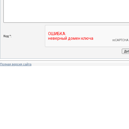
Код *:
Полная версия сайта