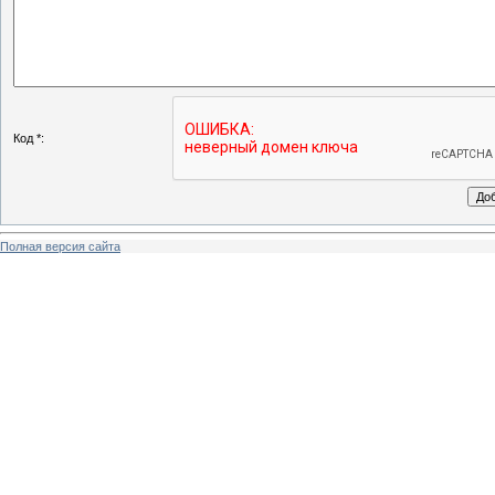
Код *:
Полная версия сайта