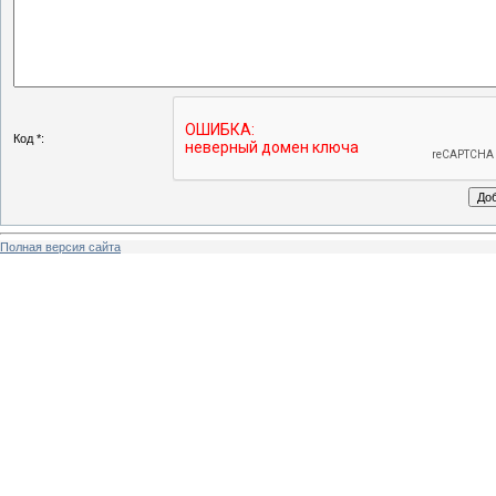
Код *:
Полная версия сайта