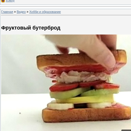
Юмор
Главная
»
Видео
»
Хобби и образование
Фруктовый бутерброд