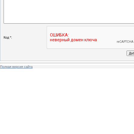
Код *:
Полная версия сайта