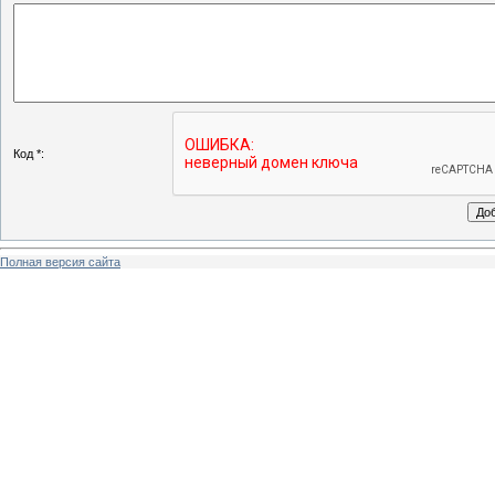
Код *:
Полная версия сайта