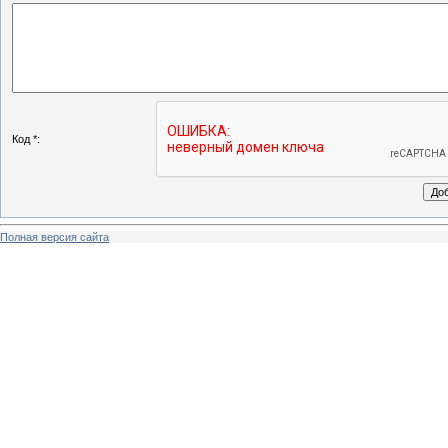
Код *:
Полная версия сайта