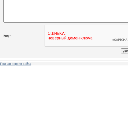
Код *:
Полная версия сайта