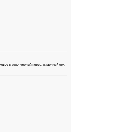
ковое масло, черный перец, лимонный сок,