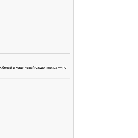
;белый и коричневый сахар, корица — по