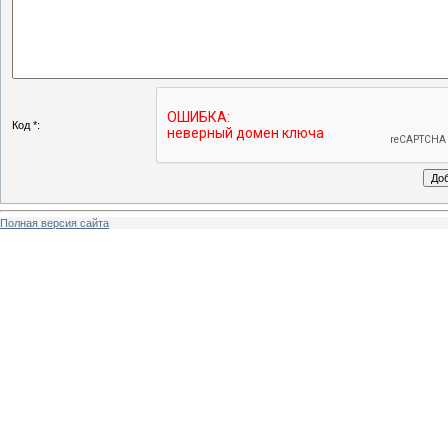
Код *:
Полная версия сайта