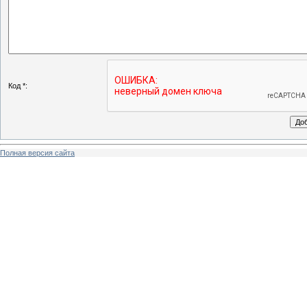
Код *:
Полная версия сайта