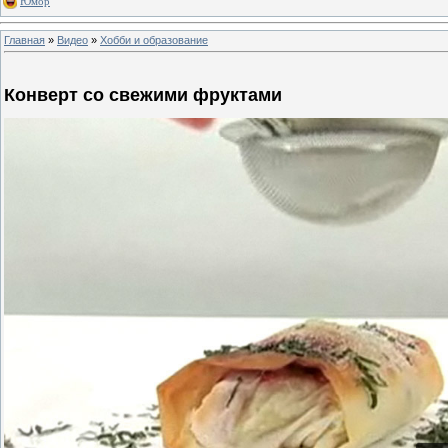
Юмор
Главная
»
Видео
»
Хобби и образование
Конверт со свежими фруктами