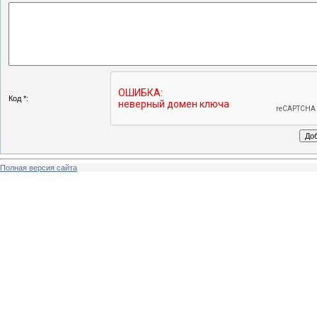
Код *:
Полная версия сайта