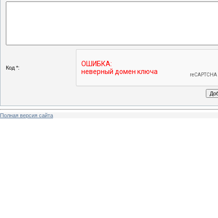
Код *:
Полная версия сайта