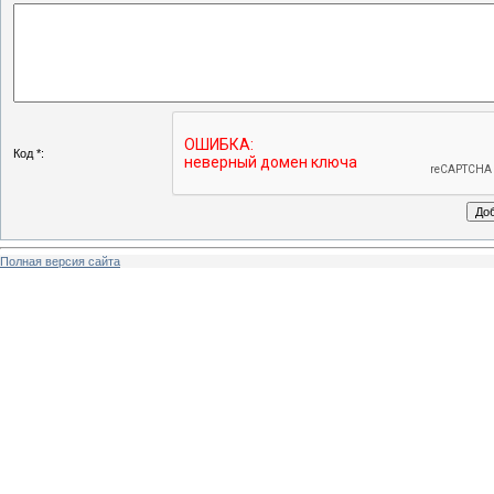
Код *:
Полная версия сайта