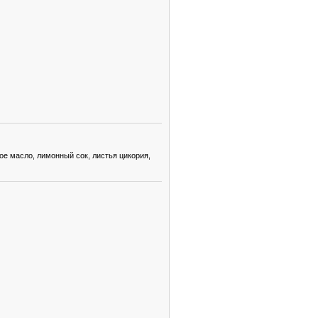
е масло, лимонный сок, листья цикория,