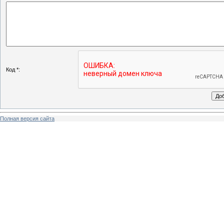
Код *:
Полная версия сайта