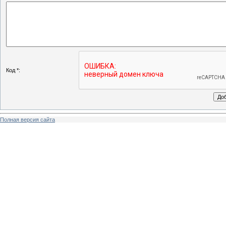
Код *:
Полная версия сайта