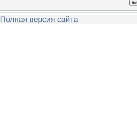
Полная версия сайта