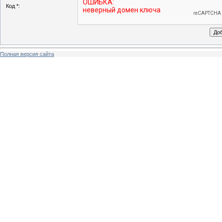
Код *:
Полная версия сайта