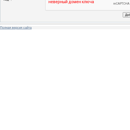
Полная версия сайта