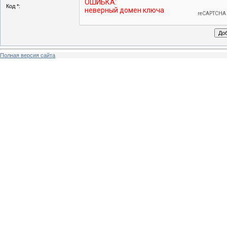
Код *:
Полная версия сайта