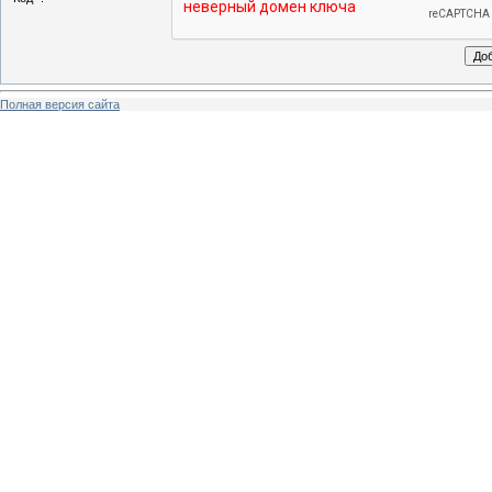
Полная версия сайта