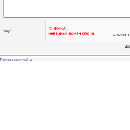
Код *:
Полная версия сайта