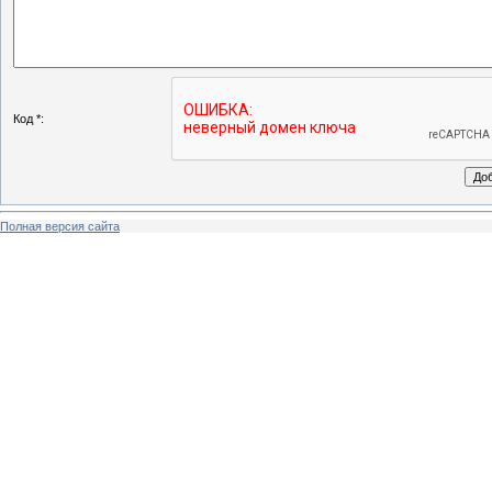
Код *:
Полная версия сайта