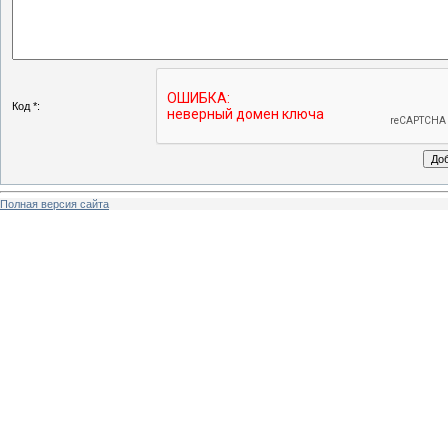
Код *:
Полная версия сайта