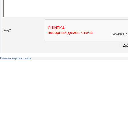
Код *:
Полная версия сайта